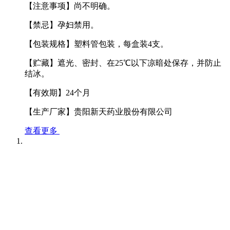
【注意事项】尚不明确。
【禁忌】孕妇禁用。
【包装规格】塑料管包装，每盒装4支。
【贮藏】遮光、密封、在25℃以下凉暗处保存，并防止
结冰。
【有效期】24个月
【生产厂家】贵阳新天药业股份有限公司
查看更多