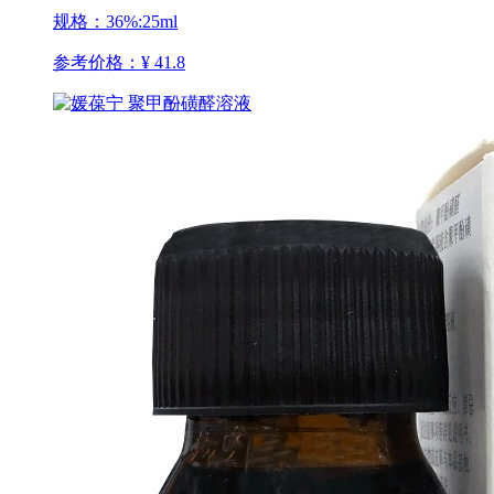
规格：36%:25ml
参考价格：
¥ 41.8