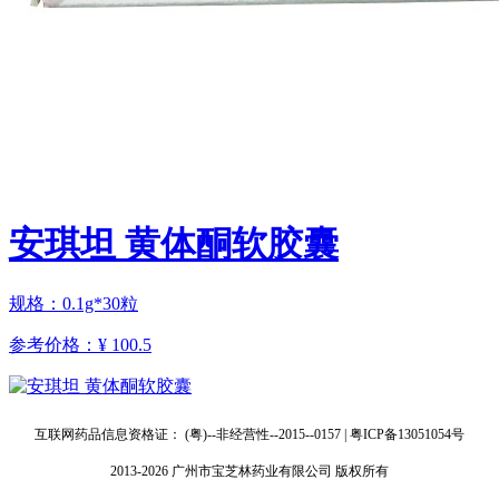
安琪坦 黄体酮软胶囊
规格：0.1g*30粒
参考价格：
¥ 100.5
互联网药品信息资格证： (粤)--非经营性--2015--0157 | 粤ICP备13051054号
2013-2026 广州市宝芝林药业有限公司 版权所有