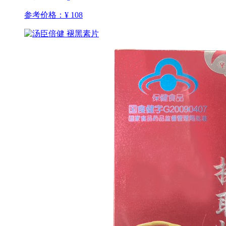
参考价格：
¥ 108