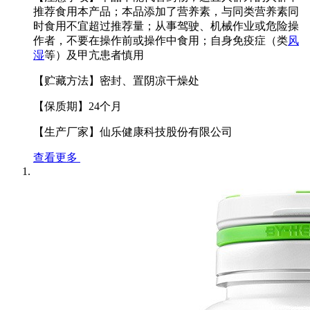
推荐食用本产品；本品添加了营养素，与同类营养素同
时食用不宜超过推荐量；从事驾驶、机械作业或危险操
作者，不要在操作前或操作中食用；自身免疫症（类
风
湿
等）及甲亢患者慎用
【贮藏方法】密封、置阴凉干燥处
【保质期】24个月
【生产厂家】仙乐健康科技股份有限公司
查看更多