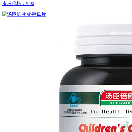
参考价格：
¥ 90