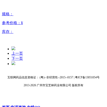
规格：
参考价格：
¥
库存：
上一页
下一页
互联网药品信息资格证： (粤)--非经营性--2015--0157 | 粤ICP备13051054号
2013-2026 广州市宝芝林药业有限公司 版权所有