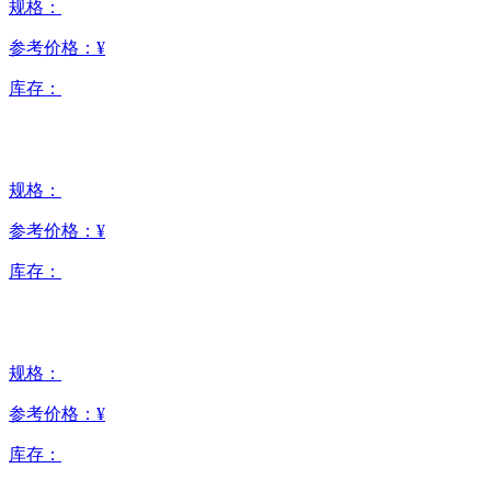
规格：
参考价格：
¥
库存：
规格：
参考价格：
¥
库存：
规格：
参考价格：
¥
库存：